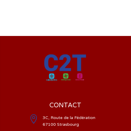
CONTACT

3C, Route de la Fédération
67100 Strasbourg