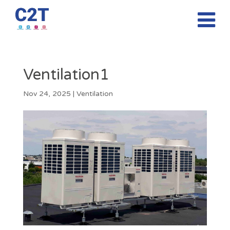
Ventilation1
Nov 24, 2025
|
Ventilation