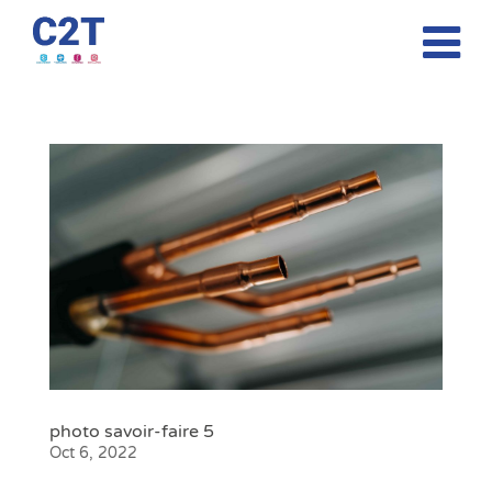
photo savoir-faire 5
Oct 6, 2022