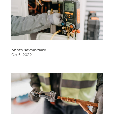
photo savoir-faire 3
Oct 6, 2022