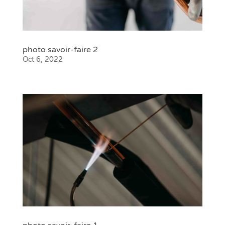
photo savoir-faire 2
Oct 6, 2022