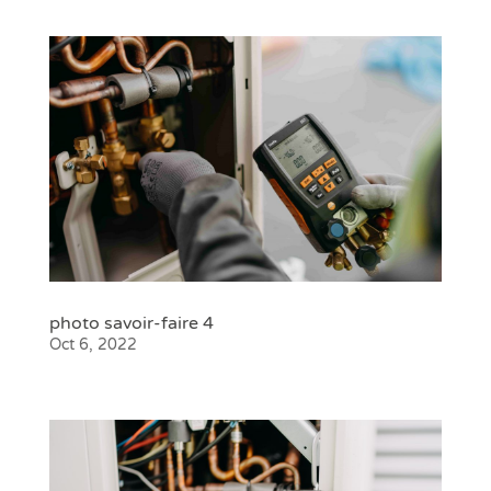
photo savoir-faire 4
Oct 6, 2022